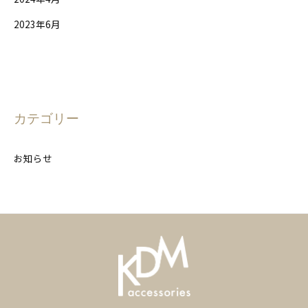
2023年6月
カテゴリー
お知らせ