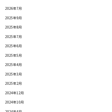
2026年7月
2025年9月
2025年8月
2025年7月
2025年6月
2025年5月
2025年4月
2025年3月
2025年2月
2024年12月
2024年10月
2024年4月