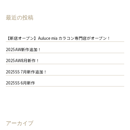
ョ
ン
最近の投稿
​【新店オープン】Auluce mia カラコン専門店がオープン！
2025AW新作追加！
2025AW8月新作！
2025SS 7月新作追加！
2025SS 6月新作
アーカイブ